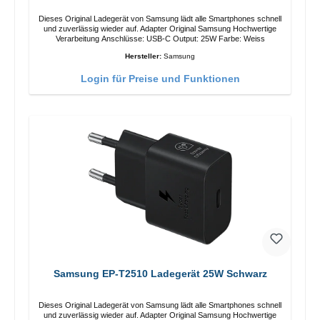
Dieses Original Ladegerät von Samsung lädt alle Smartphones schnell
und zuverlässig wieder auf. Adapter Original Samsung Hochwertige
Verarbeitung Anschlüsse: USB-C Output: 25W Farbe: Weiss
Hersteller:
Samsung
Login für Preise und Funktionen
Samsung EP-T2510 Ladegerät 25W Schwarz
Dieses Original Ladegerät von Samsung lädt alle Smartphones schnell
und zuverlässig wieder auf. Adapter Original Samsung Hochwertige