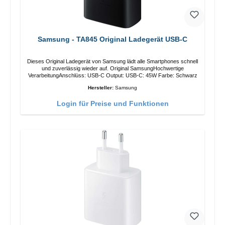
Samsung - TA845 Original Ladegerät USB-C
Dieses Original Ladegerät von Samsung lädt alle Smartphones schnell
und zuverlässig wieder auf. Original SamsungHochwertige
VerarbeitungAnschlüss: USB-C Output: USB-C: 45W Farbe: Schwarz
Hersteller:
Samsung
Login für Preise und Funktionen