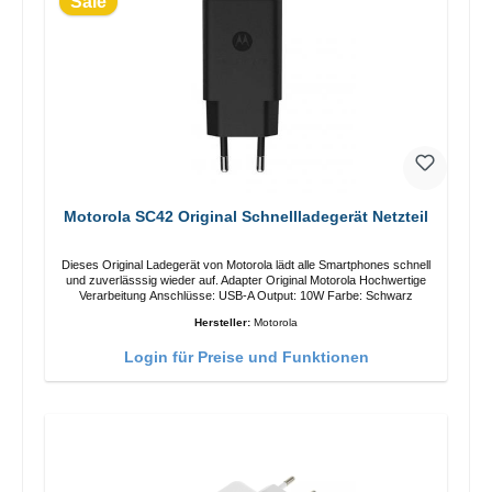
Sale
Motorola SC42 Original Schnellladegerät Netzteil
Dieses Original Ladegerät von Motorola lädt alle Smartphones schnell
und zuverlässsig wieder auf. Adapter Original Motorola Hochwertige
Verarbeitung Anschlüsse: USB-A Output: 10W Farbe: Schwarz
Hersteller:
Motorola
Login für Preise und Funktionen