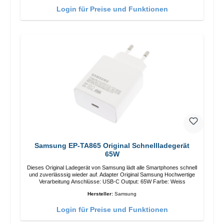
Login für Preise und Funktionen
Samsung EP-TA865 Original Schnellladegerät
65W
Dieses Original Ladegerät von Samsung lädt alle Smartphones schnell
und zuverlässsig wieder auf. Adapter Original Samsung Hochwertige
Verarbeitung Anschlüsse: USB-C Output: 65W Farbe: Weiss
Hersteller:
Samsung
Login für Preise und Funktionen