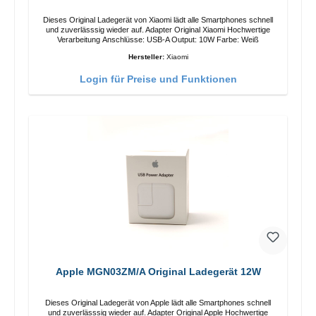
Dieses Original Ladegerät von Xiaomi lädt alle Smartphones schnell
und zuverlässsig wieder auf. Adapter Original Xiaomi Hochwertige
Verarbeitung Anschlüsse: USB-A Output: 10W Farbe: Weiß
Hersteller:
Xiaomi
Login für Preise und Funktionen
Apple MGN03ZM/A Original Ladegerät 12W
Dieses Original Ladegerät von Apple lädt alle Smartphones schnell
und zuverlässsig wieder auf. Adapter Original Apple Hochwertige