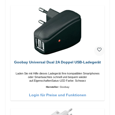
Goobay Universal Dual 2A Doppel USB-Ladegerät
Laden Sie mit Hilfe dieses Ladegerät Ihre kompatiblen Smartphones
oder Smartwachtes schnell und bequem wieder
auf.EigenschaftenSatus-LED Farbe: Schwarz
Hersteller:
Goobay
Login für Preise und Funktionen