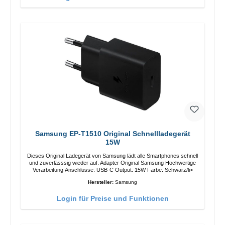
Samsung EP-T1510 Original Schnellladegerät
15W
Dieses Original Ladegerät von Samsung lädt alle Smartphones schnell
und zuverlässsig wieder auf. Adapter Original Samsung Hochwertige
Verarbeitung Anschlüsse: USB-C Output: 15W Farbe: Schwarz/li>
Hersteller:
Samsung
Login für Preise und Funktionen