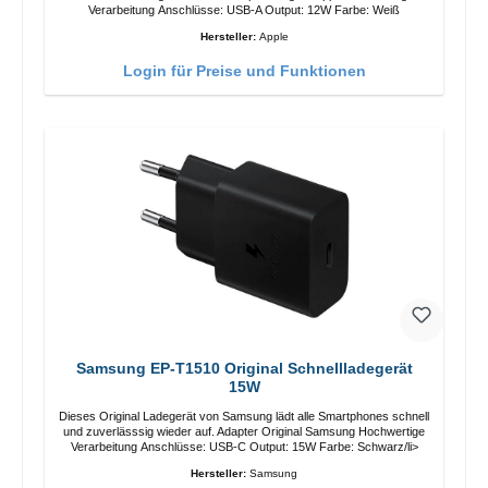
Verarbeitung Anschlüsse: USB-A Output: 12W Farbe: Weiß
Hersteller:
Apple
Login für Preise und Funktionen
Samsung EP-T1510 Original Schnellladegerät
15W
Dieses Original Ladegerät von Samsung lädt alle Smartphones schnell
und zuverlässsig wieder auf. Adapter Original Samsung Hochwertige
Verarbeitung Anschlüsse: USB-C Output: 15W Farbe: Schwarz/li>
Hersteller:
Samsung