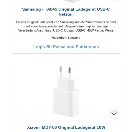
Samsung - TA845 Original Ladegerät USB-C
Netzteil
Dieses Original Ladegerät von Samsung lädt alle Smartphones schnell
und zuverlässig wieder auf. Original SamsungHochwertige
VerarbeitungAnschlüss: USB-C Output: USB-C: 45W Farbe: Weiss
Hersteller:
Samsung
Login für Preise und Funktionen
Xiaomi MDY-08 Original Ladegerät 10W