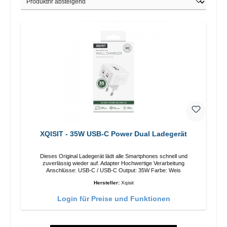
XQISIT - 35W USB-C Power Dual Ladegerät
Dieses Original Ladegerät lädt alle Smartphones schnell und
zuverlässig wieder auf. Adapter Hochwertige Verarbeitung
Anschlüsse: USB-C / USB-C Output: 35W Farbe: Weis
Hersteller:
Xqisit
Login für Preise und Funktionen