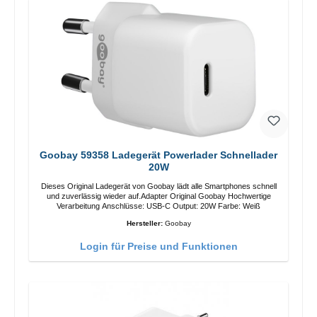
Goobay 59358 Ladegerät Powerlader Schnellader
20W
Dieses Original Ladegerät von Goobay lädt alle Smartphones schnell
und zuverlässig wieder auf.Adapter Original Goobay Hochwertige
Verarbeitung Anschlüsse: USB-C Output: 20W Farbe: Weiß
Hersteller:
Goobay
Login für Preise und Funktionen