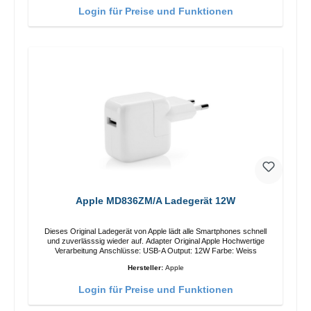
Login für Preise und Funktionen
Apple MD836ZM/A Ladegerät 12W
Dieses Original Ladegerät von Apple lädt alle Smartphones schnell
und zuverlässsig wieder auf. Adapter Original Apple Hochwertige
Verarbeitung Anschlüsse: USB-A Output: 12W Farbe: Weiss
Hersteller:
Apple
Login für Preise und Funktionen