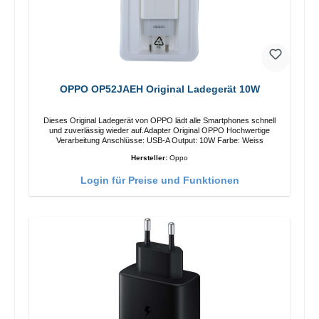
OPPO OP52JAEH Original Ladegerät 10W
Dieses Original Ladegerät von OPPO lädt alle Smartphones schnell
und zuverlässig wieder auf.Adapter Original OPPO Hochwertige
Verarbeitung Anschlüsse: USB-A Output: 10W Farbe: Weiss
Hersteller:
Oppo
Login für Preise und Funktionen