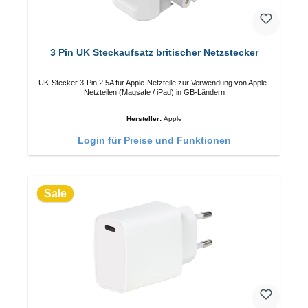
3 Pin UK Steckaufsatz britischer Netzstecker
UK-Stecker 3-Pin 2.5A für Apple-Netzteile zur Verwendung von Apple-
Netzteilen (Magsafe / iPad) in GB-Ländern
Hersteller:
Apple
Login für Preise und Funktionen
Sale