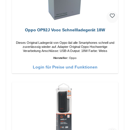
Oppo OP92J Vooc Schnellladegerät 18W
Dieses Original Ladegerät von Oppo läd alle Smartphones schnell und
zuverlässsig wieder auf. Adapter Original Oppo Hochwertige
Verarbeitung Anschlüsse: USB-A Output: 18W Farbe: Weiss
Hersteller:
Oppo
Login für Preise und Funktionen