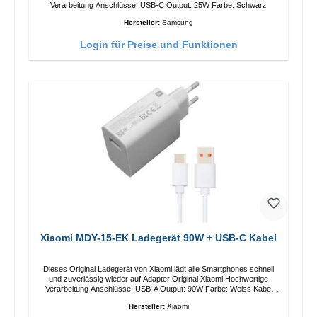
Verarbeitung Anschlüsse: USB-C Output: 25W Farbe: Schwarz
Hersteller:
Samsung
Login für Preise und Funktionen
Xiaomi MDY-15-EK Ladegerät 90W + USB-C Kabel
Dieses Original Ladegerät von Xiaomi lädt alle Smartphones schnell
und zuverlässig wieder auf.Adapter Original Xiaomi Hochwertige
Verarbeitung Anschlüsse: USB-A Output: 90W Farbe: Weiss Kabel
Länge: 1m USB-A zu USB-C Farbe: Weiss
Hersteller:
Xiaomi