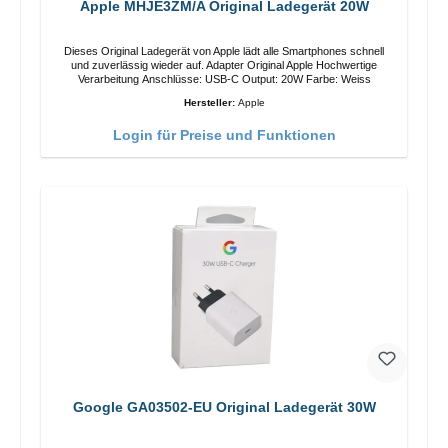
Apple MHJE3ZM/A Original Ladegerät 20W
Dieses Original Ladegerät von Apple lädt alle Smartphones schnell
und zuverlässig wieder auf. Adapter Original Apple Hochwertige
Verarbeitung Anschlüsse: USB-C Output: 20W Farbe: Weiss
Hersteller:
Apple
Login für Preise und Funktionen
Google GA03502-EU Original Ladegerät 30W