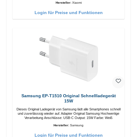
Hersteller:
Xiaomi
Login für Preise und Funktionen
Samsung EP-T1510 Original Schnellladegerät
15W
Dieses Original Ladegerät von Samsung lädt alle Smartphones schnell
und zuverlässsig wieder auf. Adapter Original Samsung Hochwertige
Verarbeitung Anschlüsse: USB-C Output: 15W Farbe: Weiß
Hersteller:
Samsung
Login für Preise und Funktionen