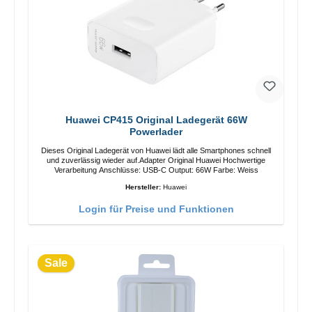
Huawei CP415 Original Ladegerät 66W
Powerlader
Dieses Original Ladegerät von Huawei lädt alle Smartphones schnell
und zuverlässig wieder auf.Adapter Original Huawei Hochwertige
Verarbeitung Anschlüsse: USB-C Output: 66W Farbe: Weiss
Hersteller:
Huawei
Login für Preise und Funktionen
Sale