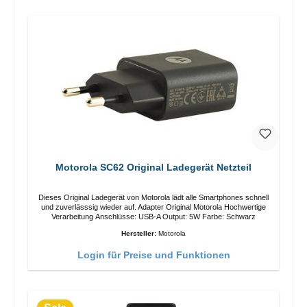
Motorola SC62 Original Ladegerät Netzteil
Dieses Original Ladegerät von Motorola lädt alle Smartphones schnell
und zuverlässsig wieder auf. Adapter Original Motorola Hochwertige
Verarbeitung Anschlüsse: USB-A Output: 5W Farbe: Schwarz
Hersteller:
Motorola
Login für Preise und Funktionen