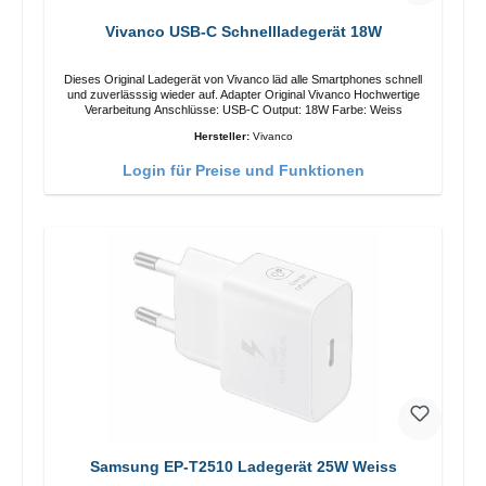
Vivanco USB-C Schnellladegerät 18W
Dieses Original Ladegerät von Vivanco läd alle Smartphones schnell
und zuverlässsig wieder auf. Adapter Original Vivanco Hochwertige
Verarbeitung Anschlüsse: USB-C Output: 18W Farbe: Weiss
Hersteller:
Vivanco
Login für Preise und Funktionen
Samsung EP-T2510 Ladegerät 25W Weiss