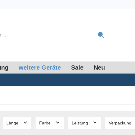
ung
weitere Geräte
Sale
Neu
Länge
Farbe
Leistung
Verpackung