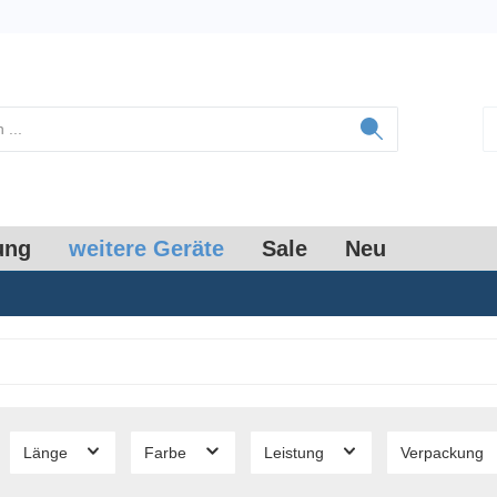
ung
weitere Geräte
Sale
Neu
Länge
Farbe
Leistung
Verpackung