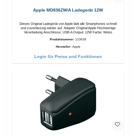
Apple MD836ZM/A Ladegerät 12W
Dieses Original Ladegerät von Apple lädt alle Smartphones schnell
und zuverlässsig wieder auf. Adapter Original Apple Hochwertige
Verarbeitung Anschlüsse: USB-A Output: 12W Farbe: Weiss
Produktnummer:
123638
Hersteller:
Apple
Login für Preise und Funktionen