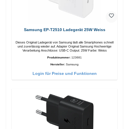
Samsung EP-T2510 Ladegerät 25W Weiss
Dieses Original Ladegerät von Samsung lädt alle Smartphones schnell
und zuverlässig wieder auf. Adapter Original Samsung Hochwertige
Verarbeitung Anschlüsse: USB-C Output: 25W Farbe: Weiss
Produktnummer:
123681
Hersteller:
Samsung
Login für Preise und Funktionen