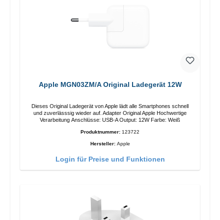
Apple MGN03ZM/A Original Ladegerät 12W
Dieses Original Ladegerät von Apple lädt alle Smartphones schnell
und zuverlässsig wieder auf. Adapter Original Apple Hochwertige
Verarbeitung Anschlüsse: USB-A Output: 12W Farbe: Weiß
Produktnummer:
123722
Hersteller:
Apple
Login für Preise und Funktionen