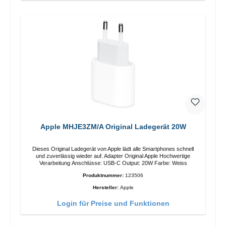
Apple MHJE3ZM/A Original Ladegerät 20W
Dieses Original Ladegerät von Apple lädt alle Smartphones schnell
und zuverlässig wieder auf. Adapter Original Apple Hochwertige
Verarbeitung Anschlüsse: USB-C Output: 20W Farbe: Weiss
Produktnummer:
123506
Hersteller:
Apple
Login für Preise und Funktionen