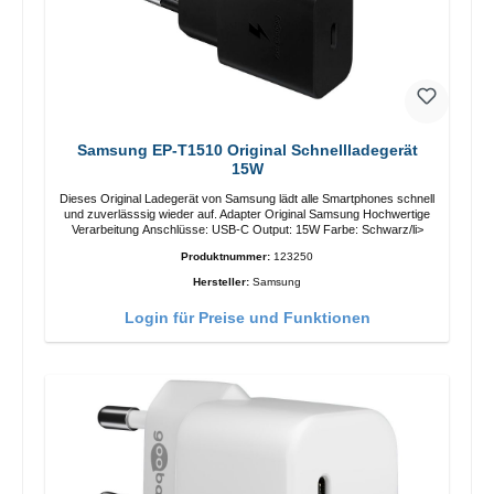
Samsung EP-T1510 Original Schnellladegerät
15W
Dieses Original Ladegerät von Samsung lädt alle Smartphones schnell
und zuverlässsig wieder auf. Adapter Original Samsung Hochwertige
Verarbeitung Anschlüsse: USB-C Output: 15W Farbe: Schwarz/li>
Produktnummer:
123250
Hersteller:
Samsung
Login für Preise und Funktionen