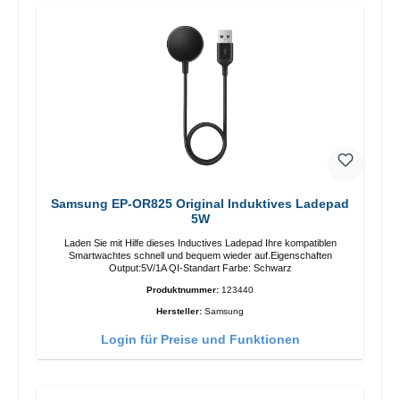
Samsung EP-OR825 Original Induktives Ladepad
5W
Laden Sie mit Hilfe dieses Inductives Ladepad Ihre kompatiblen
Smartwachtes schnell und bequem wieder auf.Eigenschaften
Output:5V/1A QI-Standart Farbe: Schwarz
Produktnummer:
123440
Hersteller:
Samsung
Login für Preise und Funktionen