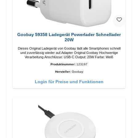
Goobay 59358 Ladegerät Powerlader Schnellader
20W
Dieses Original Ladegerät von Goobay lädt alle Smartphones schnell
und zuverlässig wieder auf.Adapter Original Goobay Hochwertige
Verarbeitung Anschlüsse: USB-C Output: 20W Farbe: Weiß
Produktnummer:
123197
Hersteller:
Goobay
Login für Preise und Funktionen