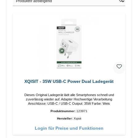
XQISIT - 35W USB-C Power Dual Ladegerät
Dieses Original Ladegerät lädt alle Smartphones schnell und
zuverlässig wieder auf. Adapter Hochwertige Verarbeitung
Anschlüsse: USB-C / USB-C Output: 35W Farbe: Weis
Produktnummer:
123971
Hersteller:
Xqisit
Login für Preise und Funktionen