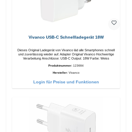
Vivanco USB-C Schnellladegerät 18W
Dieses Original Ladegerät von Vivanco läd alle Smartphones schnell
und zuverlässsig wieder auf. Adapter Original Vivanco Hochwertige
Verarbeitung Anschlüsse: USB-C Output: 18W Farbe: Weiss
Produktnummer:
123684
Hersteller:
Vivanco
Login für Preise und Funktionen