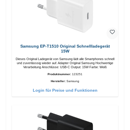
Samsung EP-T1510 Original Schnellladegerät
15W
Dieses Original Ladegerät von Samsung lädt alle Smartphones schnell
und zuverlässsig wieder auf. Adapter Original Samsung Hochwertige
Verarbeitung Anschlüsse: USB-C Output: 15W Farbe: Weiß
Produktnummer:
123251
Hersteller:
Samsung
Login für Preise und Funktionen