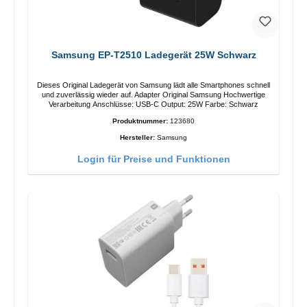
Samsung EP-T2510 Ladegerät 25W Schwarz
Dieses Original Ladegerät von Samsung lädt alle Smartphones schnell
und zuverlässig wieder auf. Adapter Original Samsung Hochwertige
Verarbeitung Anschlüsse: USB-C Output: 25W Farbe: Schwarz
Produktnummer:
123680
Hersteller:
Samsung
Login für Preise und Funktionen