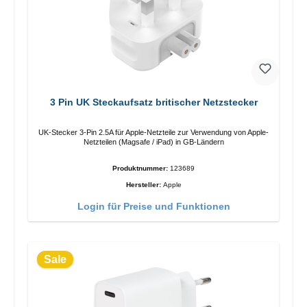
3 Pin UK Steckaufsatz britischer Netzstecker
UK-Stecker 3-Pin 2.5A für Apple-Netzteile zur Verwendung von Apple-
Netzteilen (Magsafe / iPad) in GB-Ländern
Produktnummer:
123689
Hersteller:
Apple
Login für Preise und Funktionen
Sale