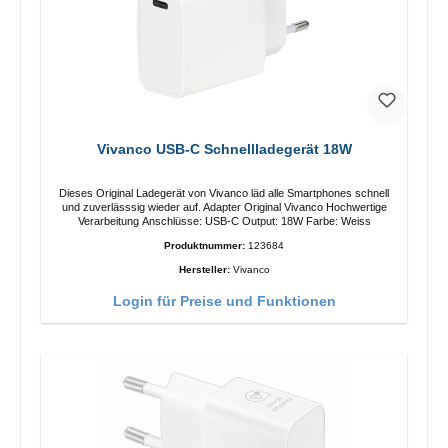
Vivanco USB-C Schnellladegerät 18W
Dieses Original Ladegerät von Vivanco läd alle Smartphones schnell
und zuverlässsig wieder auf. Adapter Original Vivanco Hochwertige
Verarbeitung Anschlüsse: USB-C Output: 18W Farbe: Weiss
Produktnummer:
123684
Hersteller:
Vivanco
Login für Preise und Funktionen