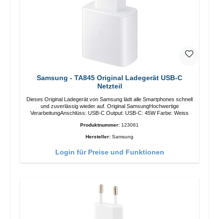
Samsung - TA845 Original Ladegerät USB-C
Netzteil
Dieses Original Ladegerät von Samsung lädt alle Smartphones schnell
und zuverlässig wieder auf. Original SamsungHochwertige
VerarbeitungAnschlüss: USB-C Output: USB-C: 45W Farbe: Weiss
Produktnummer:
123061
Hersteller:
Samsung
Login für Preise und Funktionen