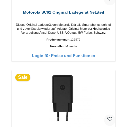
Motorola SC62 Original Ladegerät Netzteil
Dieses Original Ladegerät von Motorola lädt alle Smartphones schnell
und zuverlässsig wieder auf. Adapter Original Motorola Hochwertige
Verarbeitung Anschlüsse: USB-A Output: 5W Farbe: Schwarz
Produktnummer:
122575
Hersteller:
Motorola
Login für Preise und Funktionen
Sale