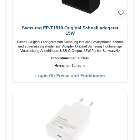
Samsung EP-T1510 Original Schnellladegerät
15W
Dieses Original Ladegerät von Samsung lädt alle Smartphones schnell
und zuverlässsig wieder auf. Adapter Original Samsung Hochwertige
Verarbeitung Anschlüsse: USB-C Output: 15W Farbe: Schwarz/li>
Produktnummer:
122639
Hersteller:
Samsung
Login für Preise und Funktionen