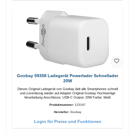
Goobay 59358 Ladegerät Powerlader Schnellader
20W
Dieses Original Ladegerät von Goobay lädt alle Smartphones schnell
und zuverlässig wieder auf.Adapter Original Goobay Hochwertige
Verarbeitung Anschlüsse: USB-C Output: 20W Farbe: Weiß
Produktnummer:
123197
Hersteller:
Goobay
Login für Preise und Funktionen