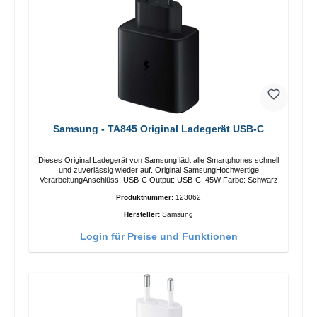
Samsung - TA845 Original Ladegerät USB-C
Dieses Original Ladegerät von Samsung lädt alle Smartphones schnell
und zuverlässig wieder auf. Original SamsungHochwertige
VerarbeitungAnschlüss: USB-C Output: USB-C: 45W Farbe: Schwarz
Produktnummer:
123062
Hersteller:
Samsung
Login für Preise und Funktionen