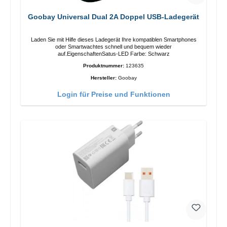
Goobay Universal Dual 2A Doppel USB-Ladegerät
Laden Sie mit Hilfe dieses Ladegerät Ihre kompatiblen Smartphones
oder Smartwachtes schnell und bequem wieder
auf.EigenschaftenSatus-LED Farbe: Schwarz
Produktnummer:
123635
Hersteller:
Goobay
Login für Preise und Funktionen