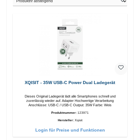
XQISIT - 35W USB-C Power Dual Ladegerät
Dieses Original Ladegerät lädt alle Smartphones schnell und
zuverlässig wieder auf. Adapter Hochwertige Verarbeitung
Anschlüsse: USB-C / USB-C Output: 35W Farbe: Weis
Produktnummer:
123971
Hersteller:
Xqisit
Login für Preise und Funktionen