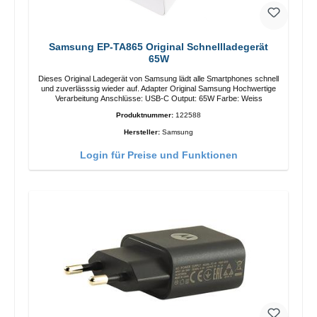
Samsung EP-TA865 Original Schnellladegerät
65W
Dieses Original Ladegerät von Samsung lädt alle Smartphones schnell
und zuverlässsig wieder auf. Adapter Original Samsung Hochwertige
Verarbeitung Anschlüsse: USB-C Output: 65W Farbe: Weiss
Produktnummer:
122588
Hersteller:
Samsung
Login für Preise und Funktionen