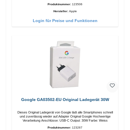
Produktnummer:
123506
Hersteller:
Apple
Login für Preise und Funktionen
Google GA03502-EU Original Ladegerät 30W
Dieses Original Ladegerät von Google lädt alle Smartphones schnell
und zuverlässig wieder auf.Adapter Original Google Hochwertige
Verarbeitung Anschlüsse: USB-C Output: 30W Farbe: Weiss
Produktnummer:
123267