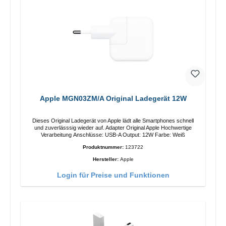
Apple MGN03ZM/A Original Ladegerät 12W
Dieses Original Ladegerät von Apple lädt alle Smartphones schnell
und zuverlässsig wieder auf. Adapter Original Apple Hochwertige
Verarbeitung Anschlüsse: USB-A Output: 12W Farbe: Weiß
Produktnummer:
123722
Hersteller:
Apple
Login für Preise und Funktionen