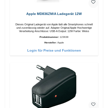
Apple MD836ZM/A Ladegerät 12W
Dieses Original Ladegerät von Apple lädt alle Smartphones schnell
und zuverlässsig wieder auf. Adapter Original Apple Hochwertige
Verarbeitung Anschlüsse: USB-A Output: 12W Farbe: Weiss
Produktnummer:
123638
Hersteller:
Apple
Login für Preise und Funktionen