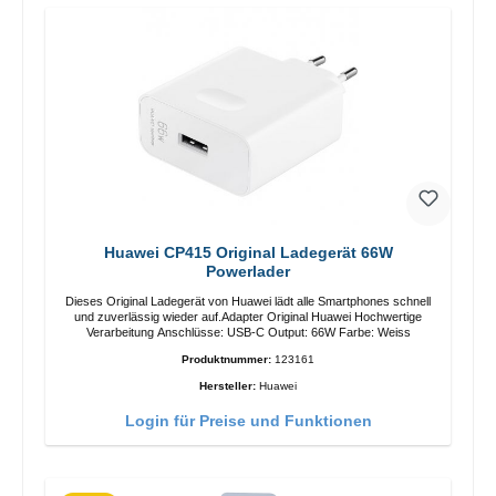
Huawei CP415 Original Ladegerät 66W
Powerlader
Dieses Original Ladegerät von Huawei lädt alle Smartphones schnell
und zuverlässig wieder auf.Adapter Original Huawei Hochwertige
Verarbeitung Anschlüsse: USB-C Output: 66W Farbe: Weiss
Produktnummer:
123161
Hersteller:
Huawei
Login für Preise und Funktionen