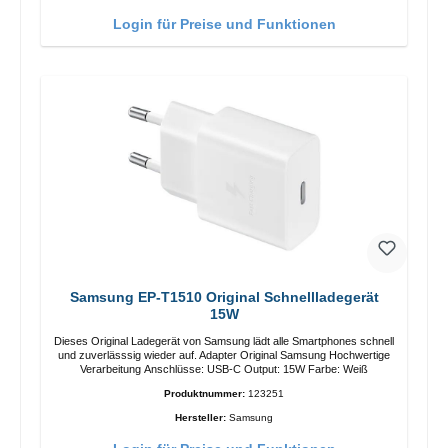
Login für Preise und Funktionen
Samsung EP-T1510 Original Schnellladegerät
15W
Dieses Original Ladegerät von Samsung lädt alle Smartphones schnell
und zuverlässsig wieder auf. Adapter Original Samsung Hochwertige
Verarbeitung Anschlüsse: USB-C Output: 15W Farbe: Weiß
Produktnummer:
123251
Hersteller:
Samsung