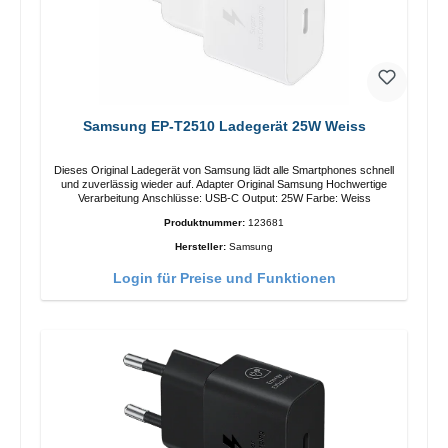
Samsung EP-T2510 Ladegerät 25W Weiss
Dieses Original Ladegerät von Samsung lädt alle Smartphones schnell
und zuverlässig wieder auf. Adapter Original Samsung Hochwertige
Verarbeitung Anschlüsse: USB-C Output: 25W Farbe: Weiss
Produktnummer:
123681
Hersteller:
Samsung
Login für Preise und Funktionen