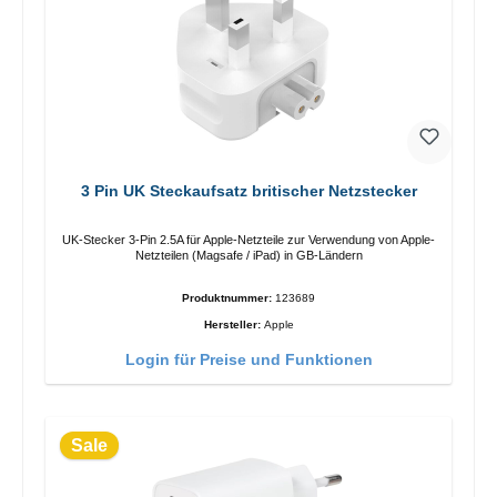
3 Pin UK Steckaufsatz britischer Netzstecker
UK-Stecker 3-Pin 2.5A für Apple-Netzteile zur Verwendung von Apple-
Netzteilen (Magsafe / iPad) in GB-Ländern
Produktnummer:
123689
Hersteller:
Apple
Login für Preise und Funktionen
Sale