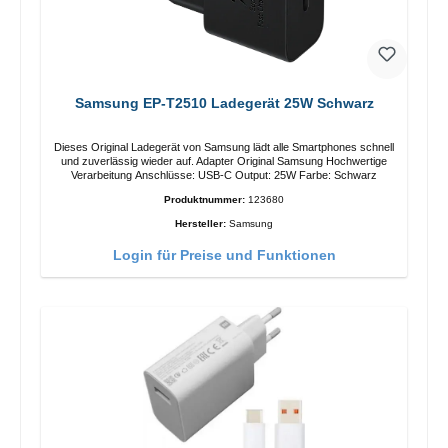
Samsung EP-T2510 Ladegerät 25W Schwarz
Dieses Original Ladegerät von Samsung lädt alle Smartphones schnell
und zuverlässig wieder auf. Adapter Original Samsung Hochwertige
Verarbeitung Anschlüsse: USB-C Output: 25W Farbe: Schwarz
Produktnummer:
123680
Hersteller:
Samsung
Login für Preise und Funktionen