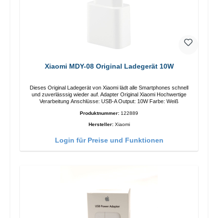
Xiaomi MDY-08 Original Ladegerät 10W
Dieses Original Ladegerät von Xiaomi lädt alle Smartphones schnell
und zuverlässsig wieder auf. Adapter Original Xiaomi Hochwertige
Verarbeitung Anschlüsse: USB-A Output: 10W Farbe: Weiß
Produktnummer:
122889
Hersteller:
Xiaomi
Login für Preise und Funktionen