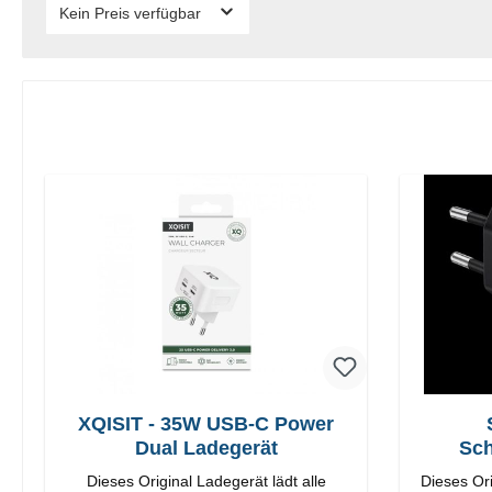
Kein Preis verfügbar
XQISIT - 35W USB-C Power
Dual Ladegerät
Sch
Dieses Original Ladegerät lädt alle
Dieses Or