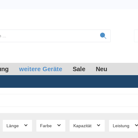
ung
weitere Geräte
Sale
Neu
Länge
Farbe
Kapazität
Leistung