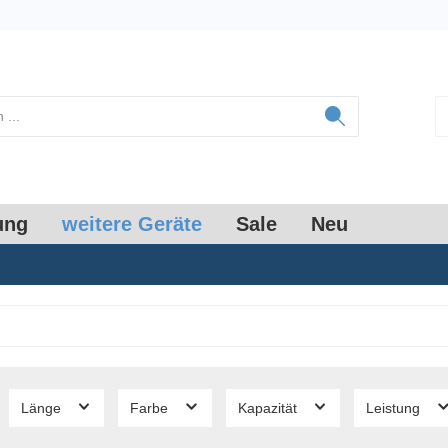
ung
weitere Geräte
Sale
Neu
Länge
Farbe
Kapazität
Leistung