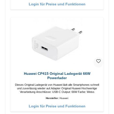
Login für Preise und Funktionen
Huawei CP415 Original Ladegerät 66W
Powerlader
Dieses Original Ladegerät von Huawei lädt alle Smartphones schnell
und zuverlässig wieder auf.Adapter Original Huawei Hochwertige
Verarbeitung Anschlüsse: USB-C Output: 66W Farbe: Weiss
Hersteller:
Huawei
Login für Preise und Funktionen