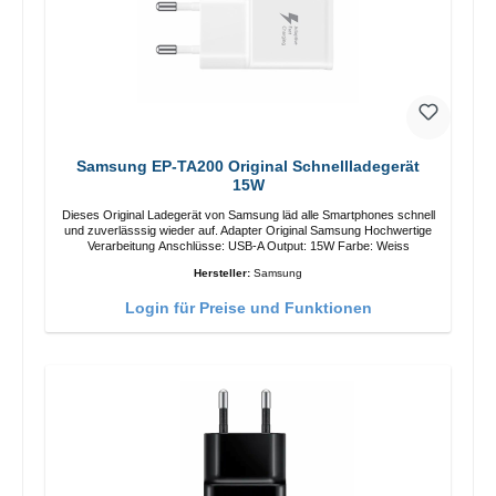
Samsung EP-TA200 Original Schnellladegerät
15W
Dieses Original Ladegerät von Samsung läd alle Smartphones schnell
und zuverlässsig wieder auf. Adapter Original Samsung Hochwertige
Verarbeitung Anschlüsse: USB-A Output: 15W Farbe: Weiss
Hersteller:
Samsung
Login für Preise und Funktionen