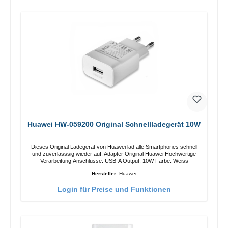
Huawei HW-059200 Original Schnellladegerät 10W
Dieses Original Ladegerät von Huawei läd alle Smartphones schnell
und zuverlässsig wieder auf. Adapter Original Huawei Hochwertige
Verarbeitung Anschlüsse: USB-A Output: 10W Farbe: Weiss
Hersteller:
Huawei
Login für Preise und Funktionen