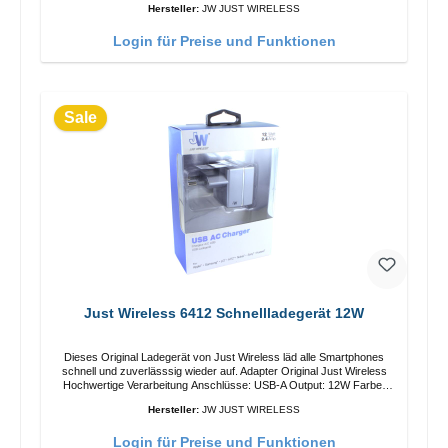
Hersteller:
JW JUST WIRELESS
Login für Preise und Funktionen
Sale
Just Wireless 6412 Schnellladegerät 12W
Dieses Original Ladegerät von Just Wireless läd alle Smartphones
schnell und zuverlässsig wieder auf. Adapter Original Just Wireless
Hochwertige Verarbeitung Anschlüsse: USB-A Output: 12W Farbe:
Grau
Hersteller:
JW JUST WIRELESS
Login für Preise und Funktionen