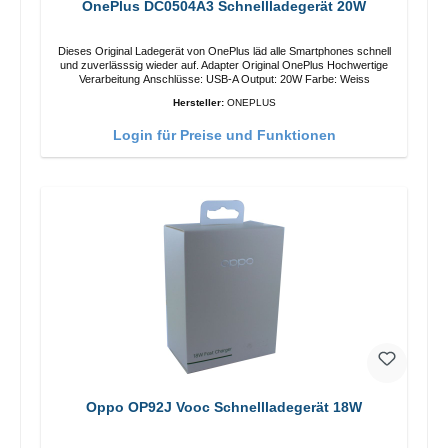
OnePlus DC0504A3 Schnellladegerät 20W
Dieses Original Ladegerät von OnePlus läd alle Smartphones schnell
und zuverlässsig wieder auf. Adapter Original OnePlus Hochwertige
Verarbeitung Anschlüsse: USB-A Output: 20W Farbe: Weiss
Hersteller:
ONEPLUS
Login für Preise und Funktionen
Oppo OP92J Vooc Schnellladegerät 18W