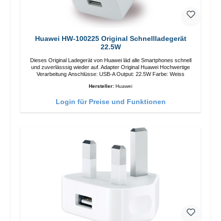
Huawei HW-100225 Original Schnellladegerät
22.5W
Dieses Original Ladegerät von Huawei läd alle Smartphones schnell
und zuverlässsig wieder auf. Adapter Original Huawei Hochwertige
Verarbeitung Anschlüsse: USB-A Output: 22.5W Farbe: Weiss
Hersteller:
Huawei
Login für Preise und Funktionen