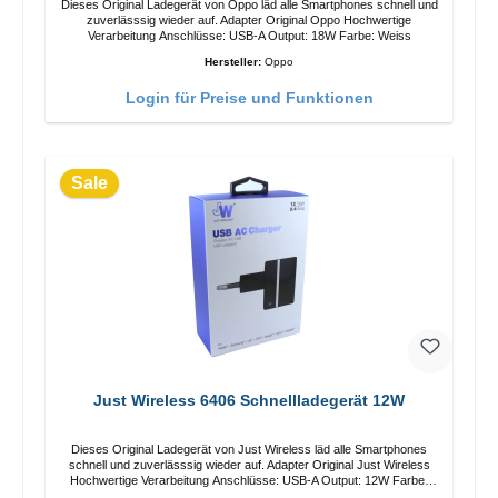
Dieses Original Ladegerät von Oppo läd alle Smartphones schnell und
zuverlässsig wieder auf. Adapter Original Oppo Hochwertige
Verarbeitung Anschlüsse: USB-A Output: 18W Farbe: Weiss
Hersteller:
Oppo
Login für Preise und Funktionen
Sale
Just Wireless 6406 Schnellladegerät 12W
Dieses Original Ladegerät von Just Wireless läd alle Smartphones
schnell und zuverlässsig wieder auf. Adapter Original Just Wireless
Hochwertige Verarbeitung Anschlüsse: USB-A Output: 12W Farbe:
Schwarz