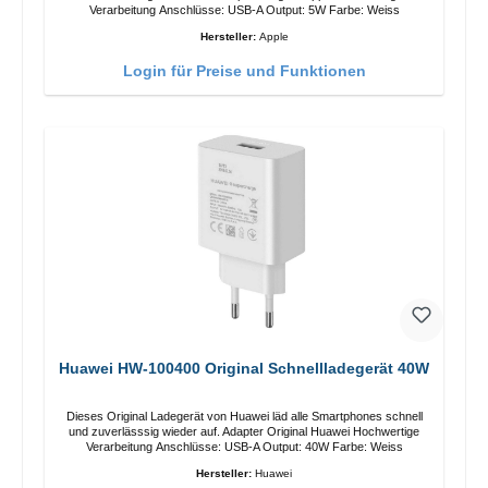
Verarbeitung Anschlüsse: USB-A Output: 5W Farbe: Weiss
Hersteller:
Apple
Login für Preise und Funktionen
Huawei HW-100400 Original Schnellladegerät 40W
Dieses Original Ladegerät von Huawei läd alle Smartphones schnell
und zuverlässsig wieder auf. Adapter Original Huawei Hochwertige
Verarbeitung Anschlüsse: USB-A Output: 40W Farbe: Weiss
Hersteller:
Huawei