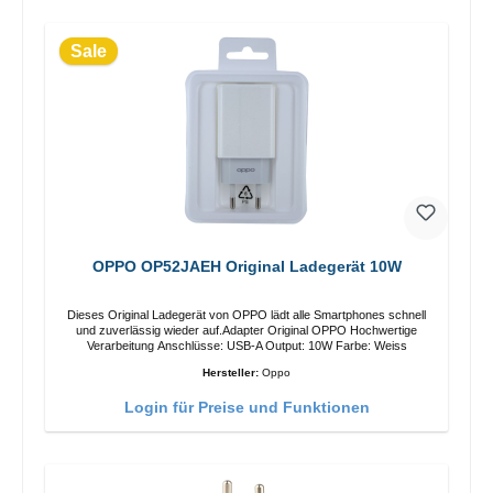
Sale
OPPO OP52JAEH Original Ladegerät 10W
Dieses Original Ladegerät von OPPO lädt alle Smartphones schnell
und zuverlässig wieder auf.Adapter Original OPPO Hochwertige
Verarbeitung Anschlüsse: USB-A Output: 10W Farbe: Weiss
Hersteller:
Oppo
Login für Preise und Funktionen