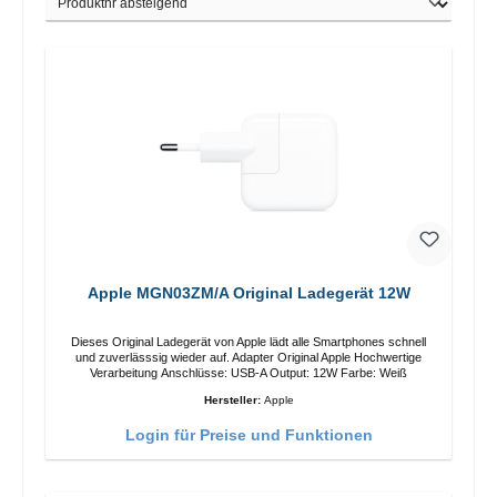
Apple MGN03ZM/A Original Ladegerät 12W
Dieses Original Ladegerät von Apple lädt alle Smartphones schnell
und zuverlässsig wieder auf. Adapter Original Apple Hochwertige
Verarbeitung Anschlüsse: USB-A Output: 12W Farbe: Weiß
Hersteller:
Apple
Login für Preise und Funktionen