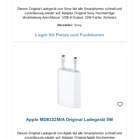
Dieses Original Ladegerät von Sony läd alle Smartphones schnell und
zuverlässsig wieder auf. Adapter Original Sony Hochwertige
Verarbeitung Anschlüsse: USB-A Output: 15W Farbe: Schwarz
Hersteller:
Sony
Login für Preise und Funktionen
Apple MD813ZM/A Original Ladegerät 5W
Dieses Original Ladegerät von Apple läd alle Smartphones schnell und
zuverlässsig wieder auf. Adapter Original Apple Hochwertige