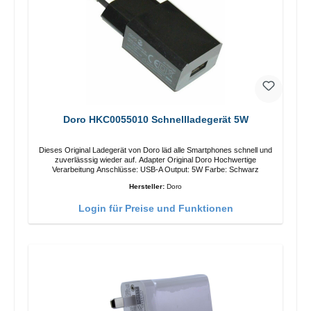
Doro HKC0055010 Schnellladegerät 5W
Dieses Original Ladegerät von Doro läd alle Smartphones schnell und
zuverlässsig wieder auf. Adapter Original Doro Hochwertige
Verarbeitung Anschlüsse: USB-A Output: 5W Farbe: Schwarz
Hersteller:
Doro
Login für Preise und Funktionen