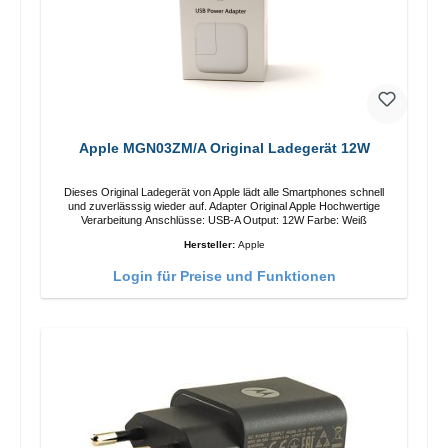
Apple MGN03ZM/A Original Ladegerät 12W
Dieses Original Ladegerät von Apple lädt alle Smartphones schnell
und zuverlässsig wieder auf. Adapter Original Apple Hochwertige
Verarbeitung Anschlüsse: USB-A Output: 12W Farbe: Weiß
Hersteller:
Apple
Login für Preise und Funktionen