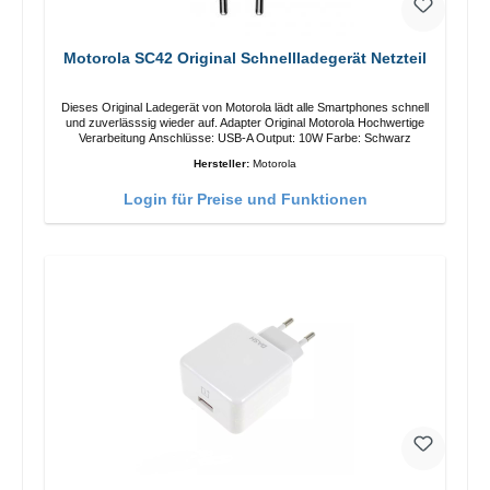
Motorola SC42 Original Schnellladegerät Netzteil
Dieses Original Ladegerät von Motorola lädt alle Smartphones schnell
und zuverlässsig wieder auf. Adapter Original Motorola Hochwertige
Verarbeitung Anschlüsse: USB-A Output: 10W Farbe: Schwarz
Hersteller:
Motorola
Login für Preise und Funktionen