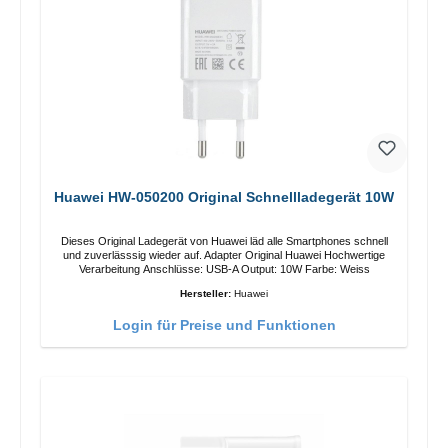
Huawei HW-050200 Original Schnellladegerät 10W
Dieses Original Ladegerät von Huawei läd alle Smartphones schnell
und zuverlässsig wieder auf. Adapter Original Huawei Hochwertige
Verarbeitung Anschlüsse: USB-A Output: 10W Farbe: Weiss
Hersteller:
Huawei
Login für Preise und Funktionen