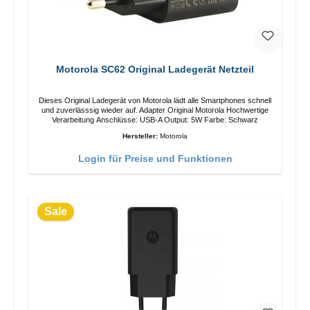
Motorola SC62 Original Ladegerät Netzteil
Dieses Original Ladegerät von Motorola lädt alle Smartphones schnell
und zuverlässsig wieder auf. Adapter Original Motorola Hochwertige
Verarbeitung Anschlüsse: USB-A Output: 5W Farbe: Schwarz
Hersteller:
Motorola
Login für Preise und Funktionen
Sale