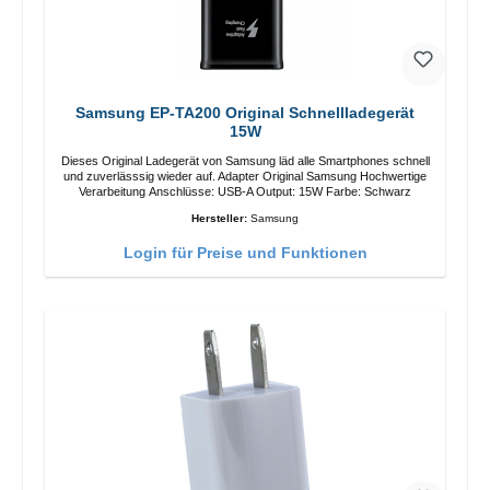
Samsung EP-TA200 Original Schnellladegerät
15W
Dieses Original Ladegerät von Samsung läd alle Smartphones schnell
und zuverlässsig wieder auf. Adapter Original Samsung Hochwertige
Verarbeitung Anschlüsse: USB-A Output: 15W Farbe: Schwarz
Hersteller:
Samsung
Login für Preise und Funktionen