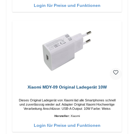
Login für Preise und Funktionen
Xiaomi MDY-09 Original Ladegerät 10W
Dieses Original Ladegerät von Xiaomi läd alle Smartphones schnell
und zuverlässsig wieder auf. Adapter Original Xiaomi Hochwertige
Verarbeitung Anschlüsse: USB-A Output: 10W Farbe: Weiss
Hersteller:
Xiaomi
Login für Preise und Funktionen