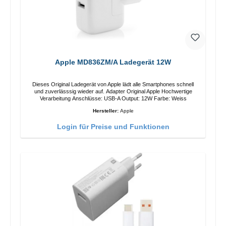
Apple MD836ZM/A Ladegerät 12W
Dieses Original Ladegerät von Apple lädt alle Smartphones schnell
und zuverlässsig wieder auf. Adapter Original Apple Hochwertige
Verarbeitung Anschlüsse: USB-A Output: 12W Farbe: Weiss
Hersteller:
Apple
Login für Preise und Funktionen