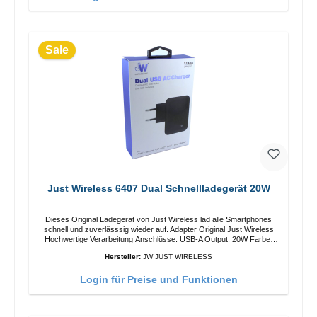
Sale
Just Wireless 6407 Dual Schnellladegerät 20W
Dieses Original Ladegerät von Just Wireless läd alle Smartphones
schnell und zuverlässsig wieder auf. Adapter Original Just Wireless
Hochwertige Verarbeitung Anschlüsse: USB-A Output: 20W Farbe:
Schwarz
Hersteller:
JW JUST WIRELESS
Login für Preise und Funktionen