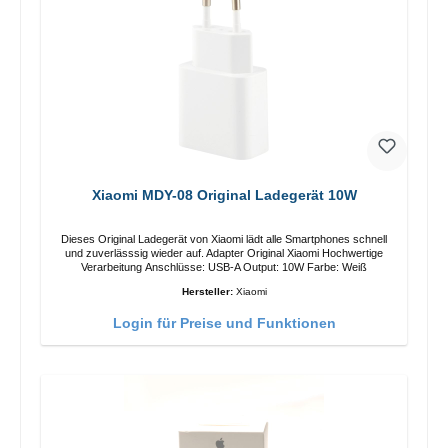
Xiaomi MDY-08 Original Ladegerät 10W
Dieses Original Ladegerät von Xiaomi lädt alle Smartphones schnell
und zuverlässsig wieder auf. Adapter Original Xiaomi Hochwertige
Verarbeitung Anschlüsse: USB-A Output: 10W Farbe: Weiß
Hersteller:
Xiaomi
Login für Preise und Funktionen