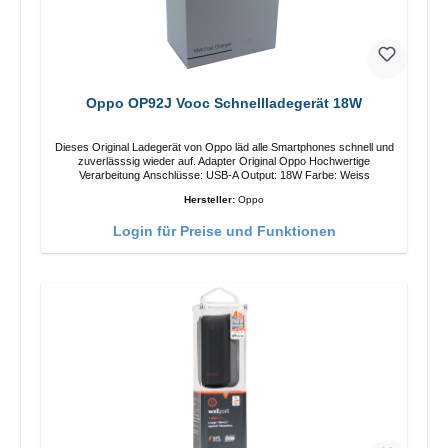
Oppo OP92J Vooc Schnellladegerät 18W
Dieses Original Ladegerät von Oppo läd alle Smartphones schnell und
zuverlässsig wieder auf. Adapter Original Oppo Hochwertige
Verarbeitung Anschlüsse: USB-A Output: 18W Farbe: Weiss
Hersteller:
Oppo
Login für Preise und Funktionen