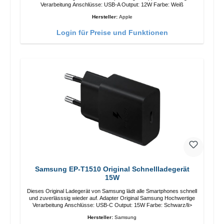
Verarbeitung Anschlüsse: USB-A Output: 12W Farbe: Weiß
Hersteller:
Apple
Login für Preise und Funktionen
Samsung EP-T1510 Original Schnellladegerät
15W
Dieses Original Ladegerät von Samsung lädt alle Smartphones schnell
und zuverlässsig wieder auf. Adapter Original Samsung Hochwertige
Verarbeitung Anschlüsse: USB-C Output: 15W Farbe: Schwarz/li>
Hersteller:
Samsung