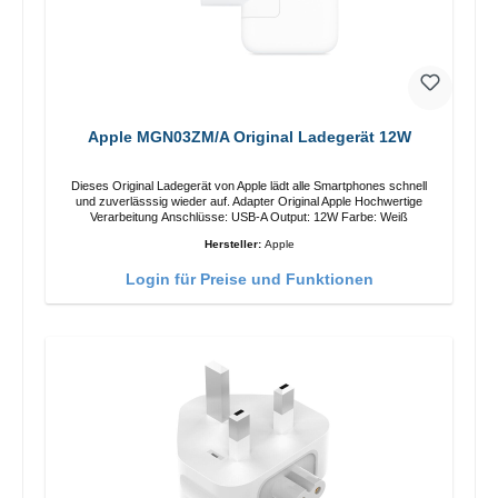
Apple MGN03ZM/A Original Ladegerät 12W
Dieses Original Ladegerät von Apple lädt alle Smartphones schnell
und zuverlässsig wieder auf. Adapter Original Apple Hochwertige
Verarbeitung Anschlüsse: USB-A Output: 12W Farbe: Weiß
Hersteller:
Apple
Login für Preise und Funktionen