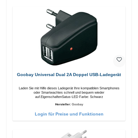
Goobay Universal Dual 2A Doppel USB-Ladegerät
Laden Sie mit Hilfe dieses Ladegerät Ihre kompatiblen Smartphones
oder Smartwachtes schnell und bequem wieder
auf.EigenschaftenSatus-LED Farbe: Schwarz
Hersteller:
Goobay
Login für Preise und Funktionen