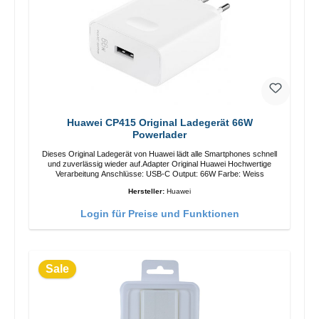
Huawei CP415 Original Ladegerät 66W
Powerlader
Dieses Original Ladegerät von Huawei lädt alle Smartphones schnell
und zuverlässig wieder auf.Adapter Original Huawei Hochwertige
Verarbeitung Anschlüsse: USB-C Output: 66W Farbe: Weiss
Hersteller:
Huawei
Login für Preise und Funktionen
Sale