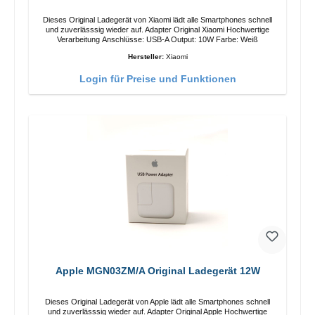
Dieses Original Ladegerät von Xiaomi lädt alle Smartphones schnell
und zuverlässsig wieder auf. Adapter Original Xiaomi Hochwertige
Verarbeitung Anschlüsse: USB-A Output: 10W Farbe: Weiß
Hersteller:
Xiaomi
Login für Preise und Funktionen
Apple MGN03ZM/A Original Ladegerät 12W
Dieses Original Ladegerät von Apple lädt alle Smartphones schnell
und zuverlässsig wieder auf. Adapter Original Apple Hochwertige