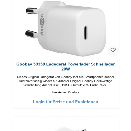
Goobay 59358 Ladegerät Powerlader Schnellader
20W
Dieses Original Ladegerät von Goobay lädt alle Smartphones schnell
und zuverlässig wieder auf.Adapter Original Goobay Hochwertige
Verarbeitung Anschlüsse: USB-C Output: 20W Farbe: Weiß
Hersteller:
Goobay
Login für Preise und Funktionen