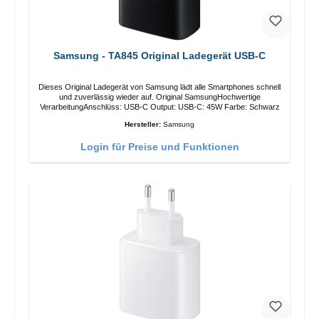
Samsung - TA845 Original Ladegerät USB-C
Dieses Original Ladegerät von Samsung lädt alle Smartphones schnell
und zuverlässig wieder auf. Original SamsungHochwertige
VerarbeitungAnschlüss: USB-C Output: USB-C: 45W Farbe: Schwarz
Hersteller:
Samsung
Login für Preise und Funktionen