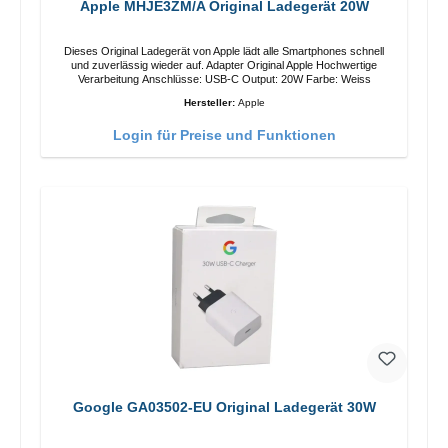
Apple MHJE3ZM/A Original Ladegerät 20W
Dieses Original Ladegerät von Apple lädt alle Smartphones schnell
und zuverlässig wieder auf. Adapter Original Apple Hochwertige
Verarbeitung Anschlüsse: USB-C Output: 20W Farbe: Weiss
Hersteller:
Apple
Login für Preise und Funktionen
Google GA03502-EU Original Ladegerät 30W