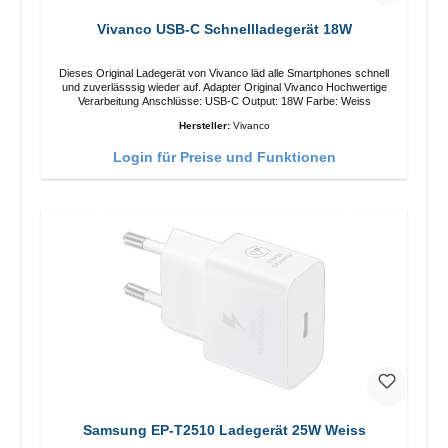
Vivanco USB-C Schnellladegerät 18W
Dieses Original Ladegerät von Vivanco läd alle Smartphones schnell
und zuverlässsig wieder auf. Adapter Original Vivanco Hochwertige
Verarbeitung Anschlüsse: USB-C Output: 18W Farbe: Weiss
Hersteller:
Vivanco
Login für Preise und Funktionen
Samsung EP-T2510 Ladegerät 25W Weiss