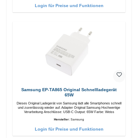
Login für Preise und Funktionen
Samsung EP-TA865 Original Schnellladegerät
65W
Dieses Original Ladegerät von Samsung lädt alle Smartphones schnell
und zuverlässsig wieder auf. Adapter Original Samsung Hochwertige
Verarbeitung Anschlüsse: USB-C Output: 65W Farbe: Weiss
Hersteller:
Samsung
Login für Preise und Funktionen