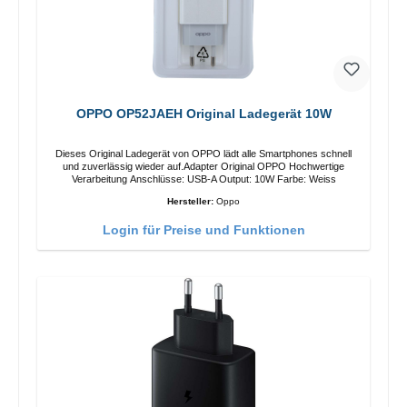
OPPO OP52JAEH Original Ladegerät 10W
Dieses Original Ladegerät von OPPO lädt alle Smartphones schnell
und zuverlässig wieder auf.Adapter Original OPPO Hochwertige
Verarbeitung Anschlüsse: USB-A Output: 10W Farbe: Weiss
Hersteller:
Oppo
Login für Preise und Funktionen