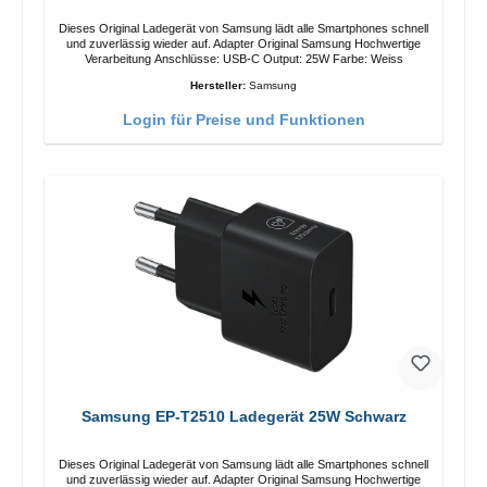
Dieses Original Ladegerät von Samsung lädt alle Smartphones schnell
und zuverlässig wieder auf. Adapter Original Samsung Hochwertige
Verarbeitung Anschlüsse: USB-C Output: 25W Farbe: Weiss
Hersteller:
Samsung
Login für Preise und Funktionen
Samsung EP-T2510 Ladegerät 25W Schwarz
Dieses Original Ladegerät von Samsung lädt alle Smartphones schnell
und zuverlässig wieder auf. Adapter Original Samsung Hochwertige