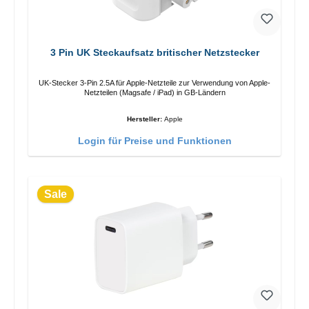
3 Pin UK Steckaufsatz britischer Netzstecker
UK-Stecker 3-Pin 2.5A für Apple-Netzteile zur Verwendung von Apple-
Netzteilen (Magsafe / iPad) in GB-Ländern
Hersteller:
Apple
Login für Preise und Funktionen
Sale