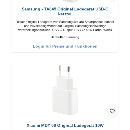
Samsung - TA845 Original Ladegerät USB-C
Netzteil
Dieses Original Ladegerät von Samsung lädt alle Smartphones schnell
und zuverlässig wieder auf. Original SamsungHochwertige
VerarbeitungAnschlüss: USB-C Output: USB-C: 45W Farbe: Weiss
Hersteller:
Samsung
Login für Preise und Funktionen
Xiaomi MDY-08 Original Ladegerät 10W