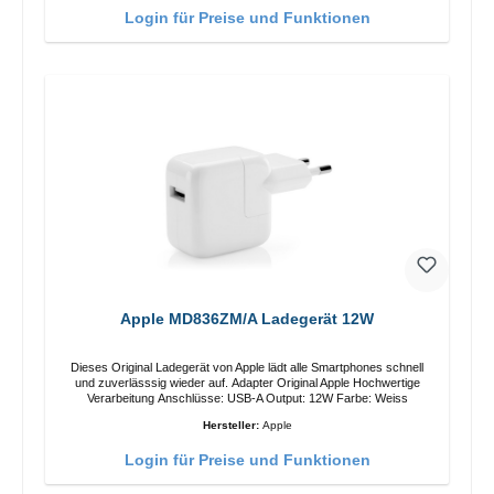
Login für Preise und Funktionen
Apple MD836ZM/A Ladegerät 12W
Dieses Original Ladegerät von Apple lädt alle Smartphones schnell
und zuverlässsig wieder auf. Adapter Original Apple Hochwertige
Verarbeitung Anschlüsse: USB-A Output: 12W Farbe: Weiss
Hersteller:
Apple
Login für Preise und Funktionen