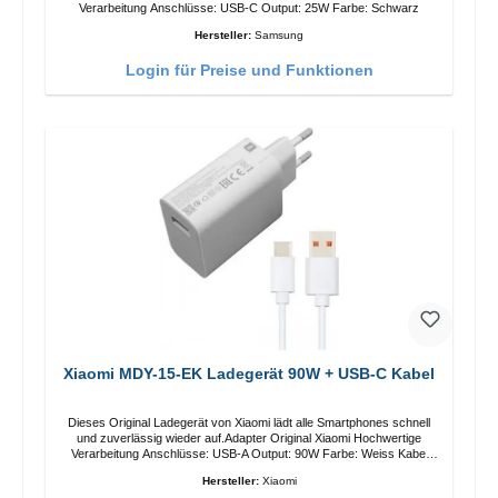
Verarbeitung Anschlüsse: USB-C Output: 25W Farbe: Schwarz
Hersteller:
Samsung
Login für Preise und Funktionen
Xiaomi MDY-15-EK Ladegerät 90W + USB-C Kabel
Dieses Original Ladegerät von Xiaomi lädt alle Smartphones schnell
und zuverlässig wieder auf.Adapter Original Xiaomi Hochwertige
Verarbeitung Anschlüsse: USB-A Output: 90W Farbe: Weiss Kabel
Länge: 1m USB-A zu USB-C Farbe: Weiss
Hersteller:
Xiaomi