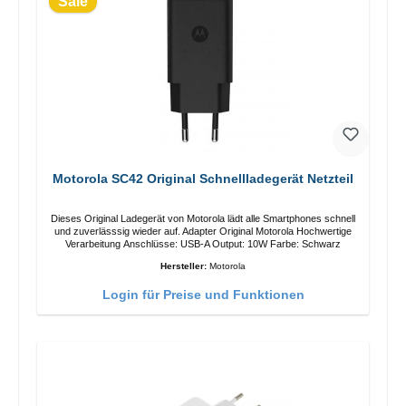
Sale
Motorola SC42 Original Schnellladegerät Netzteil
Dieses Original Ladegerät von Motorola lädt alle Smartphones schnell
und zuverlässsig wieder auf. Adapter Original Motorola Hochwertige
Verarbeitung Anschlüsse: USB-A Output: 10W Farbe: Schwarz
Hersteller:
Motorola
Login für Preise und Funktionen