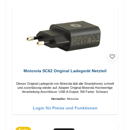
Motorola SC62 Original Ladegerät Netzteil
Dieses Original Ladegerät von Motorola lädt alle Smartphones schnell
und zuverlässsig wieder auf. Adapter Original Motorola Hochwertige
Verarbeitung Anschlüsse: USB-A Output: 5W Farbe: Schwarz
Hersteller:
Motorola
Login für Preise und Funktionen