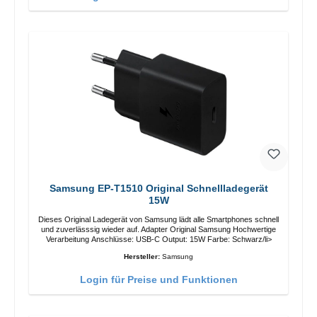
Samsung EP-T1510 Original Schnellladegerät
15W
Dieses Original Ladegerät von Samsung lädt alle Smartphones schnell
und zuverlässsig wieder auf. Adapter Original Samsung Hochwertige
Verarbeitung Anschlüsse: USB-C Output: 15W Farbe: Schwarz/li>
Hersteller:
Samsung
Login für Preise und Funktionen