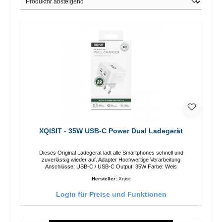
XQISIT - 35W USB-C Power Dual Ladegerät
Dieses Original Ladegerät lädt alle Smartphones schnell und
zuverlässig wieder auf. Adapter Hochwertige Verarbeitung
Anschlüsse: USB-C / USB-C Output: 35W Farbe: Weis
Hersteller:
Xqisit
Login für Preise und Funktionen