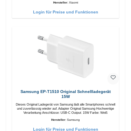
Hersteller:
Xiaomi
Login für Preise und Funktionen
Samsung EP-T1510 Original Schnellladegerät
15W
Dieses Original Ladegerät von Samsung lädt alle Smartphones schnell
und zuverlässsig wieder auf. Adapter Original Samsung Hochwertige
Verarbeitung Anschlüsse: USB-C Output: 15W Farbe: Weiß
Hersteller:
Samsung
Login für Preise und Funktionen